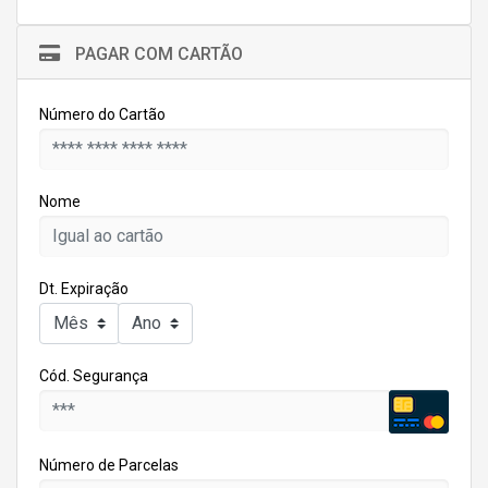
PAGAR COM CARTÃO
Número do Cartão
Nome
Dt. Expiração
Cód. Segurança
Número de Parcelas