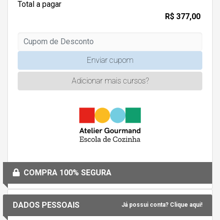
Total a pagar
R$ 377,00
Enviar cupom
Adicionar mais cursos?
COMPRA 100% SEGURA
DADOS PESSOAIS
Já possui conta? Clique aqui!