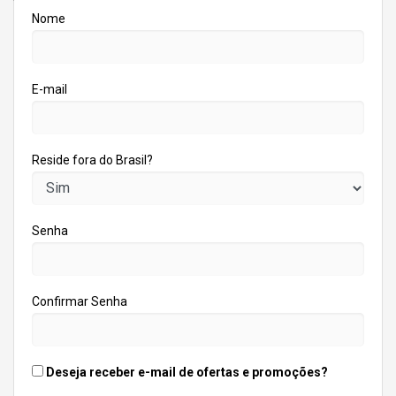
Nome
E-mail
Reside fora do Brasil?
Senha
Confirmar Senha
Deseja receber e-mail de ofertas e promoções?