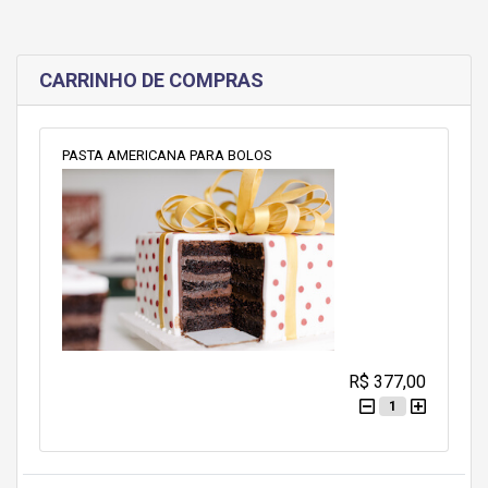
CARRINHO DE COMPRAS
PASTA AMERICANA PARA BOLOS
R$ 377,00
1