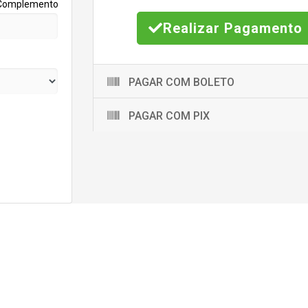
Complemento
Realizar Pagamento
PAGAR COM BOLETO
PAGAR COM PIX