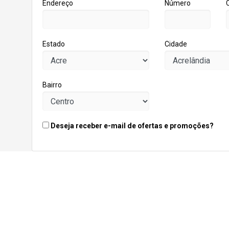
Endereço
Número
Estado
Cidade
Bairro
Deseja receber e-mail de ofertas e promoções?