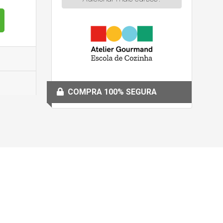
COMPRA 100% SEGURA