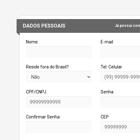
DADOS PESSOAIS
Já possui cont
Nome
E-mail
Reside fora do Brasil?
Tel. Celular
CPF/CNPJ
Senha
Confirmar Senha
CEP