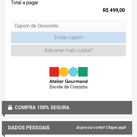
Total a pagar
R$ 499,00
Enviar cupom
Adicionar mais cursos?
COMPRA 100% SEGURA
DADOS PESSOAIS
Já possui conta? Clique aqui!