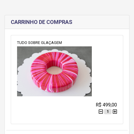
CARRINHO DE COMPRAS
TUDO SOBRE GLAÇAGEM
R$ 499,00
1