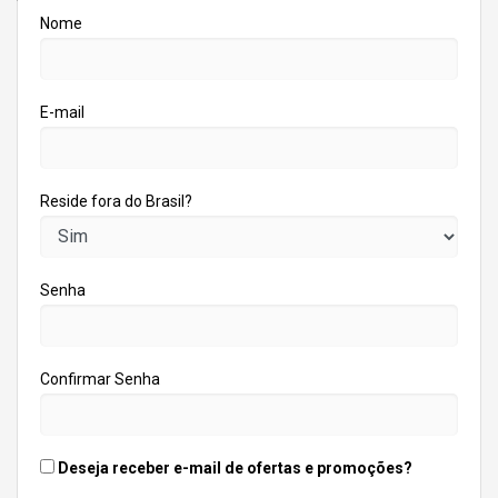
Nome
E-mail
Reside fora do Brasil?
Senha
Confirmar Senha
Deseja receber e-mail de ofertas e promoções?