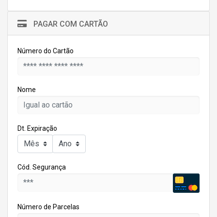
PAGAR COM CARTÃO
Número do Cartão
Nome
Dt. Expiração
Cód. Segurança
Número de Parcelas