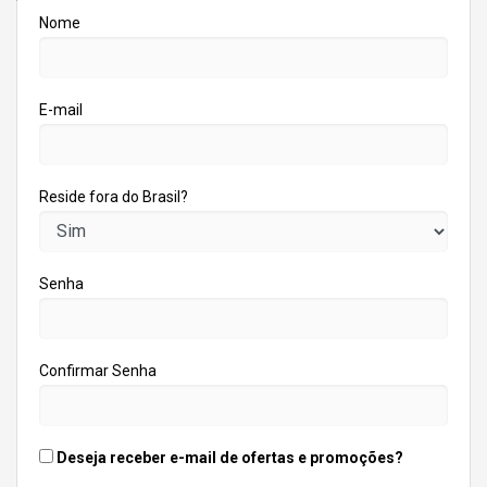
Nome
E-mail
Reside fora do Brasil?
Senha
Confirmar Senha
Deseja receber e-mail de ofertas e promoções?