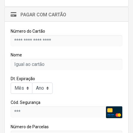
PAGAR COM CARTÃO
Número do Cartão
Nome
Dt. Expiração
Cód. Segurança
Número de Parcelas