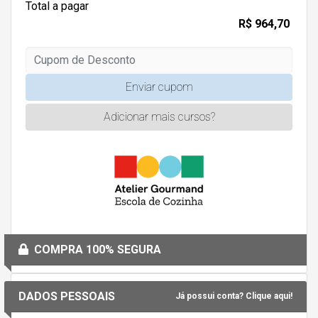
Total a pagar
R$ 964,70
Enviar cupom
Adicionar mais cursos?
COMPRA 100% SEGURA
DADOS PESSOAIS
Já possui conta? Clique aqui!