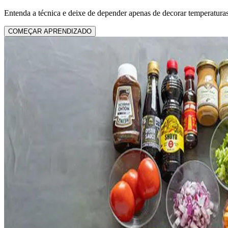
Entenda a técnica e deixe de depender apenas de decorar temperatura
COMEÇAR APRENDIZADO