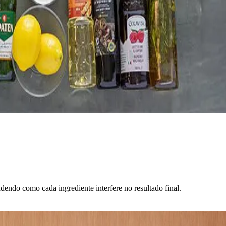
ndendo como cada ingrediente interfere no resultado final.