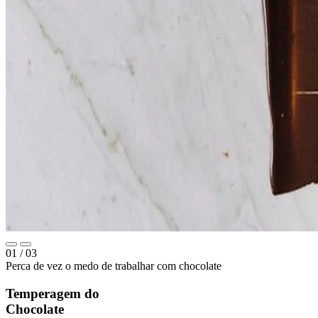
01
/ 03
Perca de vez o medo de trabalhar com chocolate
Temperagem do
Chocolate