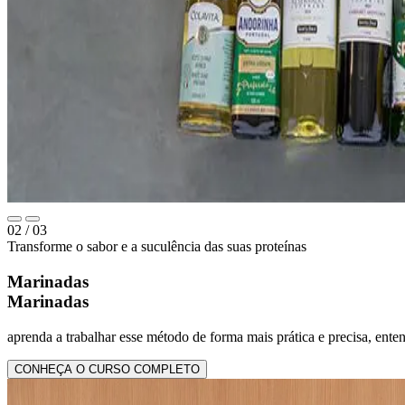
02
/ 03
Transforme o sabor e a suculência das suas proteínas
Marinadas
Marinadas
aprenda a trabalhar esse método de forma mais prática e precisa, ente
CONHEÇA O CURSO COMPLETO